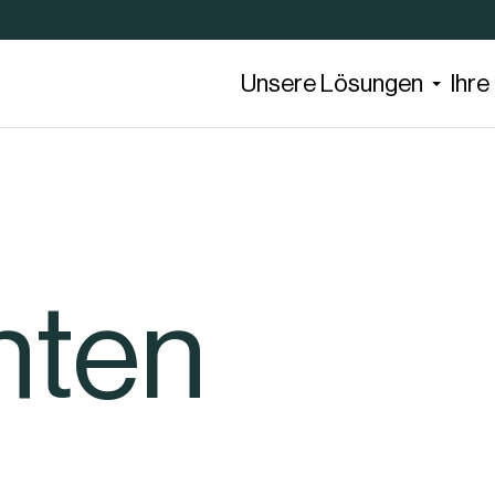
Unsere Lösungen
Ihr
hten