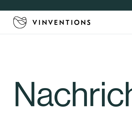
Nachric