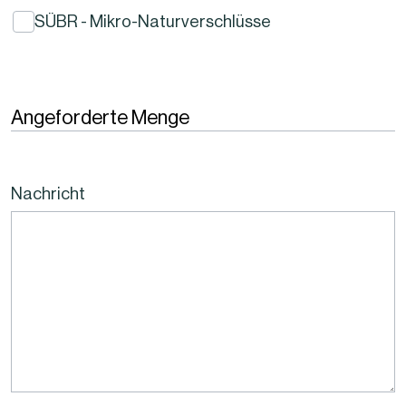
SÜBR - Mikro-Naturverschlüsse
Angeforderte Menge
Nachricht