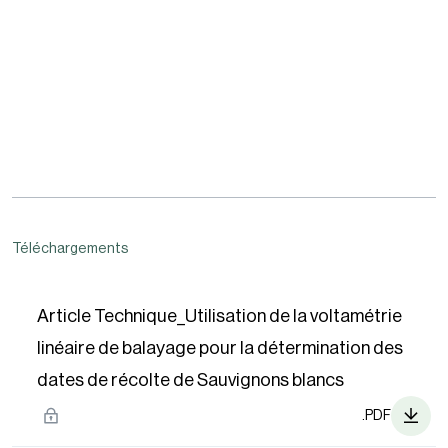
Téléchargements
Article Technique_Utilisation de la voltamétrie
linéaire de balayage pour la détermination des
dates de récolte de Sauvignons blancs
.PDF