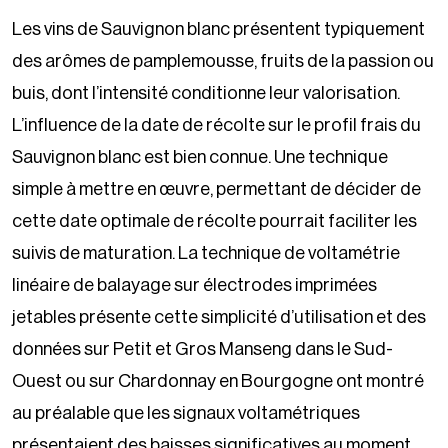
Les vins de Sauvignon blanc présentent typiquement
des arômes de pamplemousse, fruits de la passion ou
buis, dont l’intensité conditionne leur valorisation.
L’influence de la date de récolte sur le profil frais du
Sauvignon blanc est bien connue. Une technique
simple à mettre en œuvre, permettant de décider de
cette date optimale de récolte pourrait faciliter les
suivis de maturation. La technique de voltamétrie
linéaire de balayage sur électrodes imprimées
jetables présente cette simplicité d’utilisation et des
données sur Petit et Gros Manseng dans le Sud-
Ouest ou sur Chardonnay en Bourgogne ont montré
au préalable que les signaux voltamétriques
présentaient des baisses significatives au moment