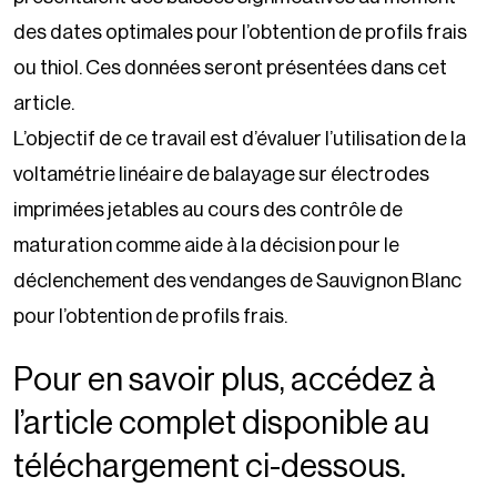
des dates optimales pour l’obtention de profils frais
ou thiol. Ces données seront présentées dans cet
article.
L’objectif de ce travail est d’évaluer l’utilisation de la
voltamétrie linéaire de balayage sur électrodes
imprimées jetables au cours des contrôle de
maturation comme aide à la décision pour le
déclenchement des vendanges de Sauvignon Blanc
pour l’obtention de profils frais.
Pour en savoir plus, accédez à
l’article complet disponible au
téléchargement ci-dessous.