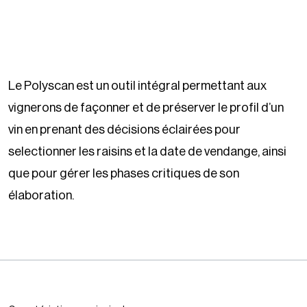
Le Polyscan est un outil intégral permettant aux
vignerons de façonner et de préserver le profil d’un
vin en prenant des décisions éclairées pour
selectionner les raisins et la date de vendange, ainsi
que pour gérer les phases critiques de son
élaboration.