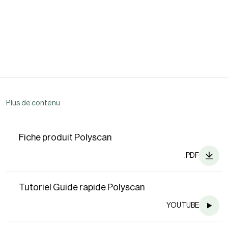
Plus de contenu
Fiche produit Polyscan
.PDF
Tutoriel Guide rapide Polyscan
YOUTUBE