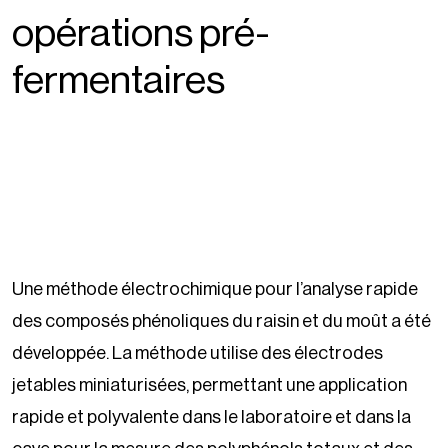
opérations pré-
fermentaires
Une méthode électrochimique pour l’analyse rapide
des composés phénoliques du raisin et du moût a été
développée. La méthode utilise des électrodes
jetables miniaturisées, permettant une application
rapide et polyvalente dans le laboratoire et dans la