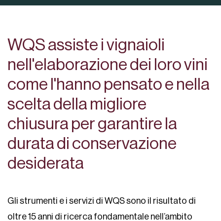
WQS assiste i vignaioli
nell'elaborazione dei loro vini
come l'hanno pensato e nella
scelta della migliore
chiusura per garantire la
durata di conservazione
desiderata
Gli strumenti e i servizi di WQS sono il risultato di
oltre 15 anni di ricerca fondamentale nell’ambito