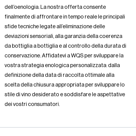
dell’oenologia. La nostra offerta consente
finalmente di affrontare in tempo reale le principali
sfide tecniche legate all’eliminazione delle
deviazioni sensoriali, alla garanzia della coerenza
da bottiglia a bottiglia e al controllo della durata di
conservazione. Affidatevi a WQS per sviluppare la
vostra strategia enologica personalizzata: dalla
definizione della data di raccolta ottimale alla
scelta della chiusura appropriata per sviluppare lo
stile di vino desiderato e soddisfare le aspettative
dei vostri consumatori.