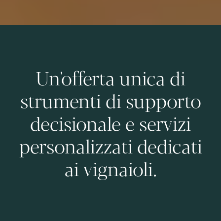
Un'offerta unica di
strumenti di supporto
decisionale e servizi
personalizzati dedicati
ai vignaioli.