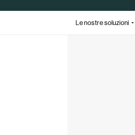
Le nostre soluzioni