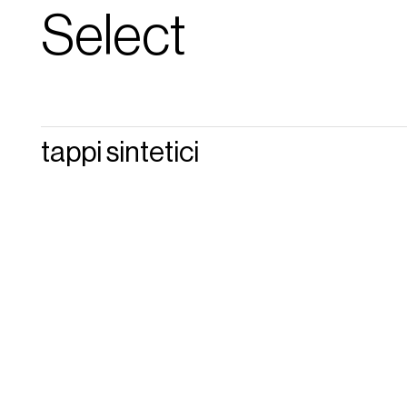
Select
tappi sintetici