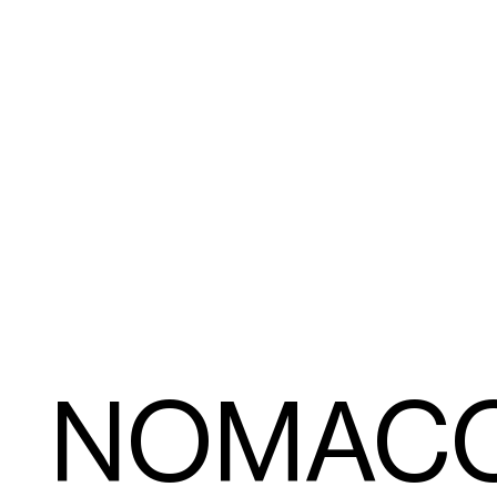
NOMAC