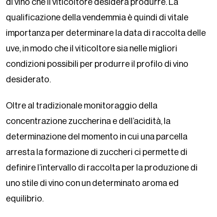
di vino che il viticoltore desidera produrre. La
qualificazione della vendemmia è quindi di vitale
importanza per determinare la data di raccolta delle
uve, in modo che il viticoltore sia nelle migliori
condizioni possibili per produrre il profilo di vino
desiderato.
Oltre al tradizionale monitoraggio della
concentrazione zuccherina e dell’acidità, la
determinazione del momento in cui una parcella
arresta la formazione di zuccheri ci permette di
definire l’intervallo di raccolta per la produzione di
uno stile di vino con un determinato aroma ed
equilibrio.