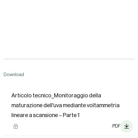
Download
Articolo tecnico_Monitoraggio della
maturazione dell'uva mediante voltammetria
lineare a scansione – Parte 1
.PDF