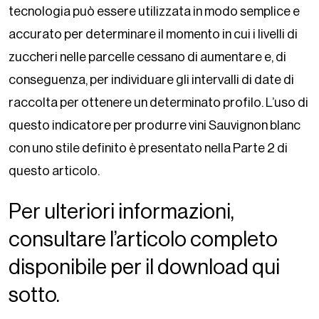
tecnologia può essere utilizzata in modo semplice e
accurato per determinare il momento in cui i livelli di
zuccheri nelle parcelle cessano di aumentare e, di
conseguenza, per individuare gli intervalli di date di
raccolta per ottenere un determinato profilo. L’uso di
questo indicatore per produrre vini Sauvignon blanc
con uno stile definito è presentato nella Parte 2 di
questo articolo.
Per ulteriori informazioni,
consultare l’articolo completo
disponibile per il download qui
sotto.