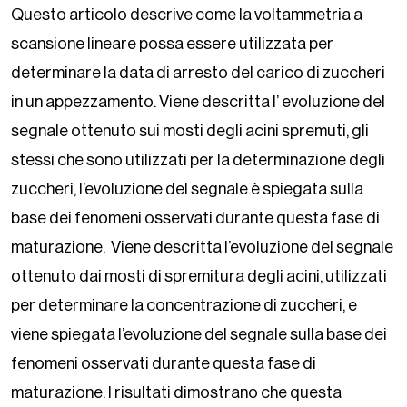
Questo articolo descrive come la voltammetria a
scansione lineare possa essere utilizzata per
determinare la data di arresto del carico di zuccheri
in un appezzamento. Viene descritta l’ evoluzione del
segnale ottenuto sui mosti degli acini spremuti, gli
stessi che sono utilizzati per la determinazione degli
zuccheri, l’evoluzione del segnale è spiegata sulla
base dei fenomeni osservati durante questa fase di
maturazione. Viene descritta l’evoluzione del segnale
ottenuto dai mosti di spremitura degli acini, utilizzati
per determinare la concentrazione di zuccheri, e
viene spiegata l’evoluzione del segnale sulla base dei
fenomeni osservati durante questa fase di
maturazione. I risultati dimostrano che questa