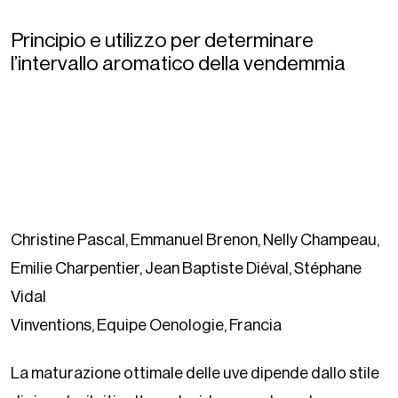
Principio e utilizzo per determinare
l’intervallo aromatico della vendemmia
Christine Pascal, Emmanuel Brenon, Nelly Champeau,
Emilie Charpentier, Jean Baptiste Diéval, Stéphane
Vidal
Vinventions, Equipe Oenologie, Francia
La maturazione ottimale delle uve dipende dallo stile