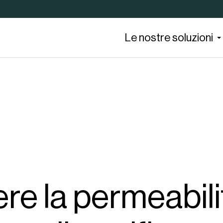
Le nostre soluzioni
re la permeabili