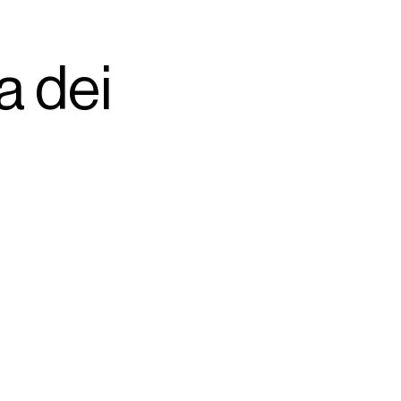
a dei