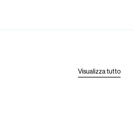
Visualizza tutto