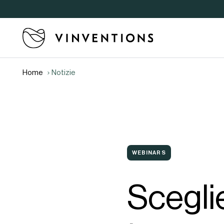
Home
Notizie
WEBINARS
Sceglie