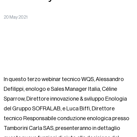
20 May 2021
In questo terzo webinar tecnico WQS, Alessandro
Defilippi, enologo e Sales Manager Italia, Céline
Sparrow, Direttore innovazione & sviluppo Enologia
del Gruppo SOFRALAB, e Luca Biffi, Direttore
tecnico Responsabile conduzione enologica presso
Tamborini Carla SAS, presenteranno in dettaglio