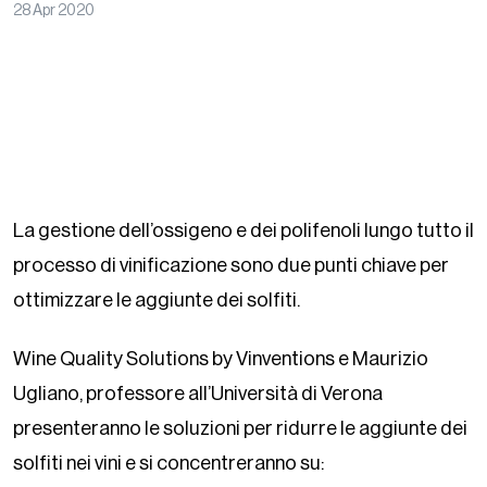
28 Apr 2020
La gestione dell’ossigeno e dei polifenoli lungo tutto il
processo di vinificazione sono due punti chiave per
ottimizzare le aggiunte dei solfiti.
Wine Quality Solutions by Vinventions e Maurizio
Ugliano, professore all’Università di Verona
presenteranno le soluzioni per ridurre le aggiunte dei
solfiti nei vini e si concentreranno su: