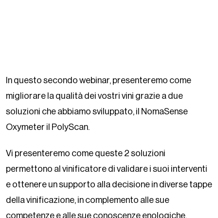
In questo secondo webinar, presenteremo come
migliorare la qualità dei vostri vini grazie a due
soluzioni che abbiamo sviluppato, il NomaSense
Oxymeter il PolyScan.
Vi presenteremo come queste 2 soluzioni
permettono al vinificatore di validare i suoi interventi
e ottenere un supporto alla decisione in diverse tappe
della vinificazione, in complemento alle sue
competenze e alle sue conoscenze enologiche.