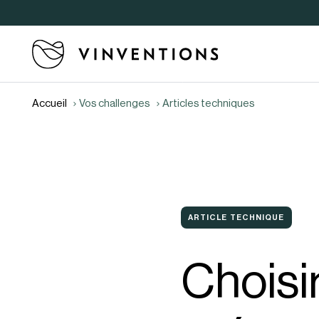
Accueil
Vos challenges
Articles techniques
ARTICLE TECHNIQUE
Choisir