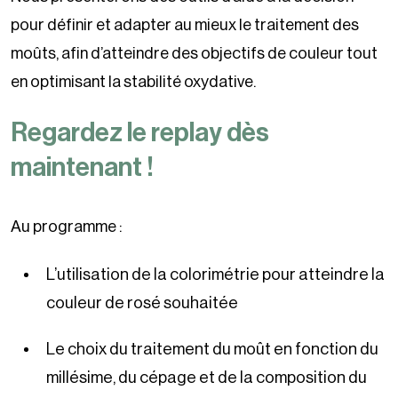
pour définir et adapter au mieux le traitement des
moûts, afin d’atteindre des objectifs de couleur tout
en optimisant la stabilité oxydative.
Regardez le replay dès
maintenant !
Au programme :
L’utilisation de la colorimétrie pour atteindre la
couleur de rosé souhaitée
Le choix du traitement du moût en fonction du
millésime, du cépage et de la composition du