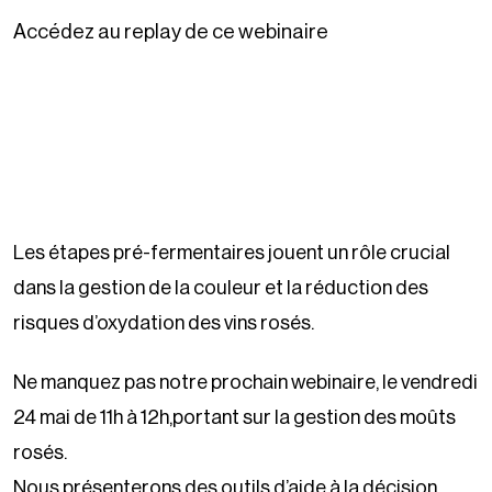
Accédez au replay de ce webinaire
Les étapes pré-fermentaires jouent un rôle crucial
dans la gestion de la couleur et la réduction des
risques d’oxydation des vins rosés.
Ne manquez pas notre prochain webinaire, le vendredi
24 mai de 11h à 12h,portant sur la gestion des moûts
rosés.
Nous présenterons des outils d’aide à la décision