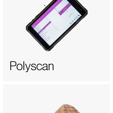
Polyscan
Reserva