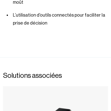
moût
L’utilisation d’outils connectés pour faciliter la
prise de décision
Solutions associées
Color