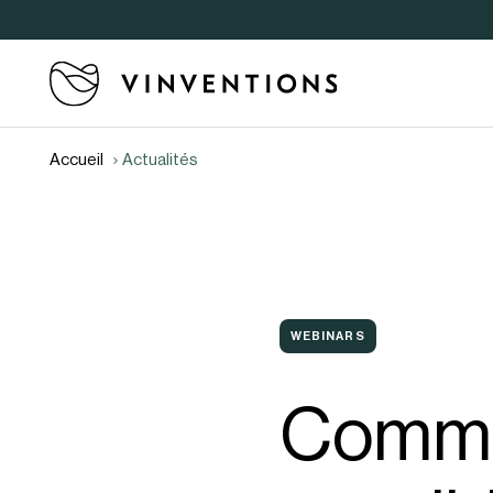
Accueil
Actualités
WEBINARS
Commen