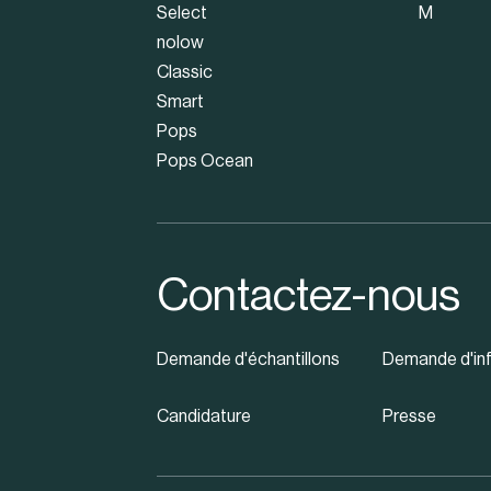
Select
M
nolow
Classic
Smart
Pops
Pops Ocean
Contactez-nous
Demande d'échantillons
Demande d'in
Candidature
Presse