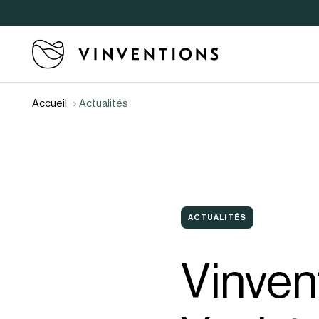
Accueil
Actualités
ACTUALITÉS
Vinven