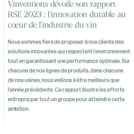
Vinventions dévoile son rapport
RSE 2023 : l'innovation durable au
cœur de l'industrie du vin
Nous sommes fiers de proposer à nos clients des
solutions innovantes qui respectent l’environnement
tout en garantissant une performance optimale. Sur
chacune de nos lignes de produits, dans chacune
de nos usines, nous veillons à être meilleurs que
l’année précédente. Ce rapport illustre les efforts
entrepris par tout un groupe pour atteindre cette
ambition.