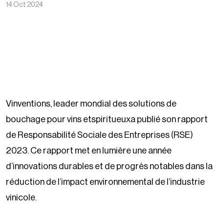
14 Oct 2024
Vinventions, leader mondial des solutions de
bouchage pour vins etspiritueuxa publié son rapport
de Responsabilité Sociale des Entreprises (RSE)
2023. Ce rapport met en lumière une année
d’innovations durables et de progrès notables dans la
réduction de l’impact environnemental de l’industrie
vinicole.