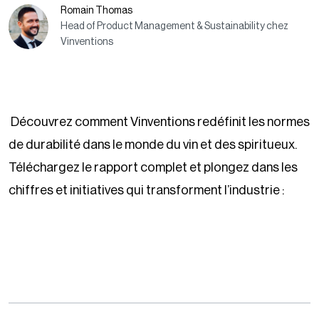
Romain Thomas
Head of Product Management & Sustainability chez
Vinventions
Découvrez comment Vinventions redéfinit les normes
de durabilité dans le monde du vin et des spiritueux.
Téléchargez le rapport complet et plongez dans les
chiffres et initiatives qui transforment l’industrie :