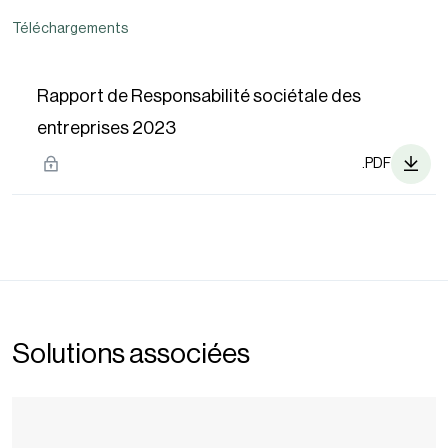
Téléchargements
Rapport de Responsabilité sociétale des
entreprises 2023
.PDF
Solutions associées
Ocean