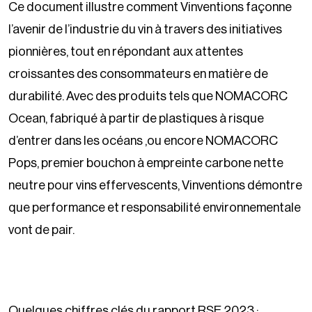
Ce document illustre comment Vinventions façonne
l’avenir de l’industrie du vin à travers des initiatives
pionnières, tout en répondant aux attentes
croissantes des consommateurs en matière de
durabilité. Avec des produits tels que NOMACORC
Ocean, fabriqué à partir de plastiques à risque
d’entrer dans les océans ,ou encore NOMACORC
Pops, premier bouchon à empreinte carbone nette
neutre pour vins effervescents, Vinventions démontre
que performance et responsabilité environnementale
vont de pair.
Quelques chiffres clés du rapport RSE 2023 :