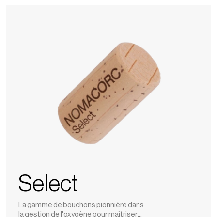
Select
Select
La gamme de bouchons pionnière dans
la gestion de l'oxygène pour maîtriser