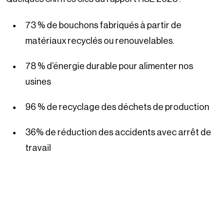
73 % de bouchons fabriqués à partir de
matériaux recyclés ou renouvelables.
78 % d’énergie durable pour alimenter nos
usines
96 % de recyclage des déchets de production
36% de réduction des accidents avec arrêt de
travail