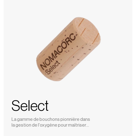
Select
La gamme de bouchons pionnière dans
la gestion de l'oxygène pour maîtriser
l'évolution de votre vin