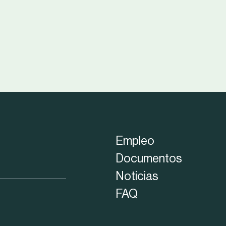
Empleo
Documentos
Noticias
FAQ