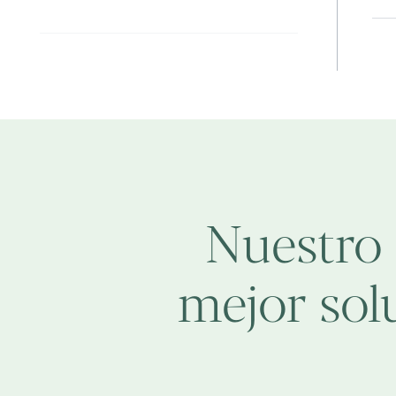
Nuestro 
mejor sol