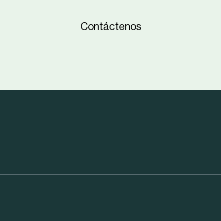
Contáctenos