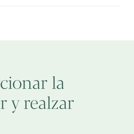
cionar la
 y realzar