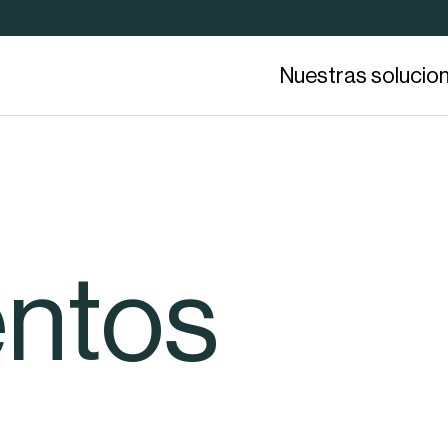
Nuestras solucio
ntos