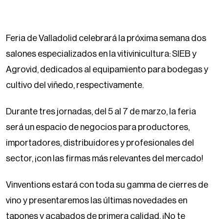
Feria de Valladolid celebrará la próxima semana dos
salones especializados en la vitivinicultura: SIEB y
Agrovid, dedicados al equipamiento para bodegas y
cultivo del viñedo, respectivamente.
Durante tres jornadas, del 5 al 7 de marzo, la feria
será un espacio de negocios para productores,
importadores, distribuidores y profesionales del
sector, ¡con las firmas más relevantes del mercado!
Vinventions estará con toda su gamma de cierres de
vino y presentaremos las últimas novedades en
tapones y acabados de primera calidad. ¡No te