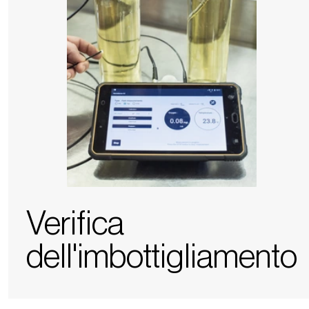
Verifica
dell'imbottigliamento