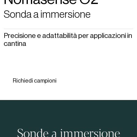
Sonda a immersione
Precisione e adattabilità per applicazioni in
cantina
Richiedi campioni
Sonde a immersione