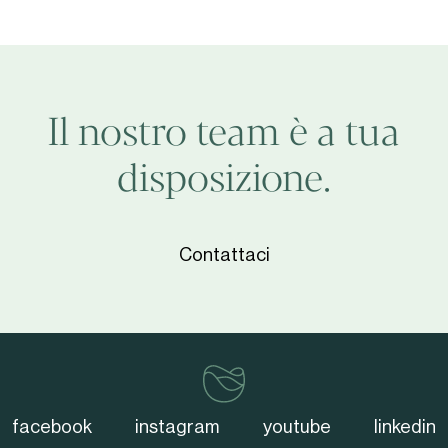
Il nostro team è a tua
disposizione.
Contattaci
vinventions
facebook
instagram
youtube
linkedin