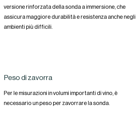
versione rinforzata della sonda a immersione, che
assicura maggiore durabilità e resistenza anche negli
ambienti più difficili.
Peso di zavorra
Per le misurazioni in volumi importanti di vino, è
necessario un peso per zavorrare la sonda.