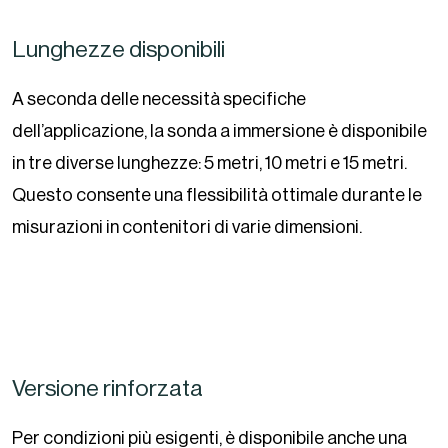
Lunghezze disponibili
A seconda delle necessità specifiche
dell’applicazione, la sonda a immersione è disponibile
in tre diverse lunghezze: 5 metri, 10 metri e 15 metri.
Questo consente una flessibilità ottimale durante le
misurazioni in contenitori di varie dimensioni.
Versione rinforzata
Per condizioni più esigenti, è disponibile anche una