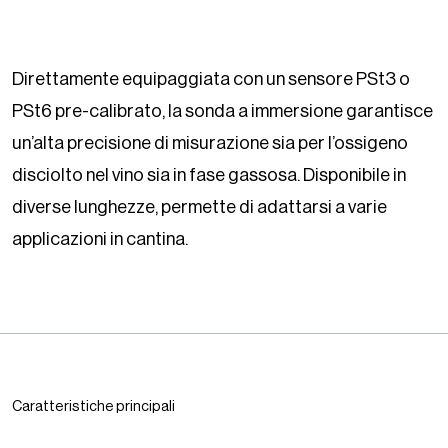
Direttamente equipaggiata con un sensore PSt3 o
PSt6 pre-calibrato, la sonda a immersione garantisce
un’alta precisione di misurazione sia per l’ossigeno
disciolto nel vino sia in fase gassosa. Disponibile in
diverse lunghezze, permette di adattarsi a varie
applicazioni in cantina.
Caratteristiche principali