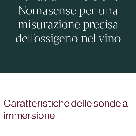
Nomasense per una
misurazione precisa
dell'ossigeno nel vino
Caratteristiche delle sonde a
immersione