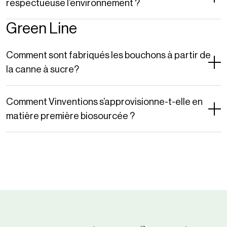
respectueuse l’environnement ?
Green Line
Comment sont fabriqués les bouchons à partir de
la canne à sucre?
Comment Vinventions s’approvisionne-t-elle en
matière première biosourcée ?