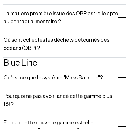
La matière première issue des OBP est-elle apte
au contact alimentaire ?
Où sont collectés les déchets détournés des
océans (OBP) ?
Blue Line
Qu'est ce que le système "Mass Balance"?
Pourquoi ne pas avoir lancé cette gamme plus
tôt?
En quoi cette nouvelle gamme est-elle