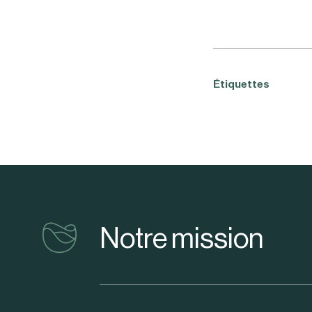
Étiquettes
vinventions
Notre mission