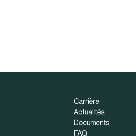
Carrière
Actualités
Documents
FAQ