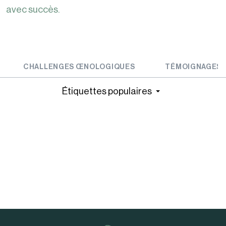
avec succès.
CHALLENGES ŒNOLOGIQUES
TÉMOIGNAGES
Étiquettes populaires