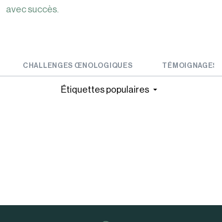
avec succès.
CHALLENGES ŒNOLOGIQUES
TÉMOIGNAGES
Étiquettes populaires