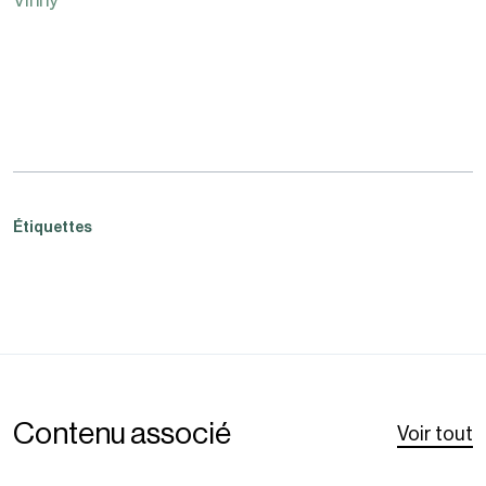
Vinny
Étiquettes
Contenu associé
Voir tout