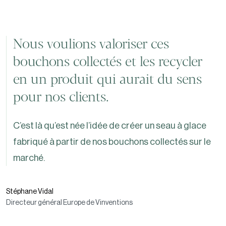
Nous voulions valoriser ces
bouchons collectés et les recycler
en un produit qui aurait du sens
pour nos clients.
C’est là qu’est née l’idée de créer un seau à glace
fabriqué à partir de nos bouchons collectés sur le
marché.
Stéphane Vidal
Directeur général Europe de Vinventions