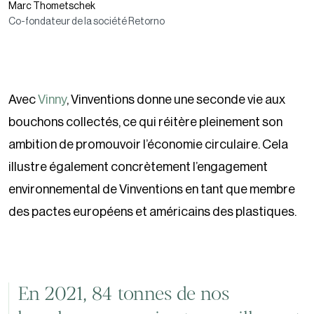
Marc Thometschek
Co-fondateur de la société Retorno
Avec
Vinny
, Vinventions donne une seconde vie aux
bouchons collectés, ce qui réitère pleinement son
ambition de promouvoir l’économie circulaire. Cela
illustre également concrètement l’engagement
environnemental de Vinventions en tant que membre
des pactes européens et américains des plastiques.
En 2021, 84 tonnes de nos