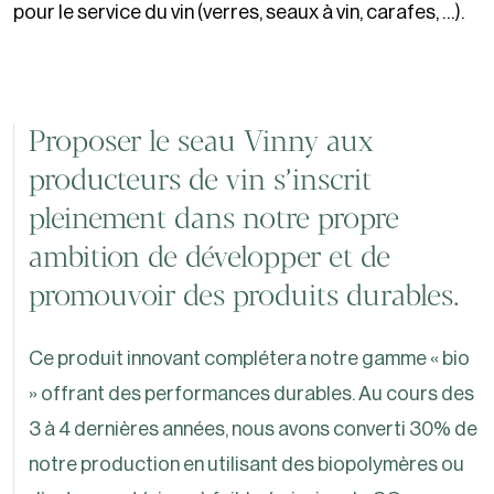
pour le service du vin (verres, seaux à vin, carafes, …).
Proposer le seau Vinny aux
producteurs de vin s’inscrit
pleinement dans notre propre
ambition de développer et de
promouvoir des produits durables.
Ce produit innovant complétera notre gamme « bio
» offrant des performances durables. Au cours des
3 à 4 dernières années, nous avons converti 30% de
notre production en utilisant des biopolymères ou