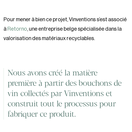
Pour mener à bien ce projet, Vinventions s’est associé
à
Retorno
, une entreprise belge spécialisée dans la
valorisation des matériaux recyclables.
Nous avons créé la matière
première à partir des bouchons de
vin collectés par Vinventions et
construit tout le processus pour
fabriquer ce produit.