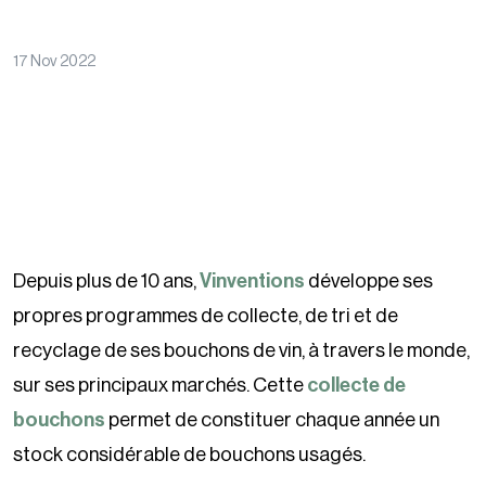
17 Nov 2022
Depuis plus de 10 ans,
Vinventions
développe ses
propres programmes de collecte, de tri et de
recyclage de ses bouchons de vin, à travers le monde,
sur ses principaux marchés. Cette
collecte de
bouchons
permet de constituer chaque année un
stock considérable de bouchons usagés.