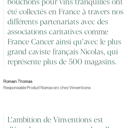
bouchons pour vins tranquilles ont
été collectés en France à travers nos
différents partenariats avec des
associations caritatives comme
France Cancer ainsi qu’avec le plus
grand caviste français Nicolas, qui
représente plus de 500 magasins.
Romain Thomas
Responsable Produit Nomacorc chez Vinventions
L’ambition de Vinventions est