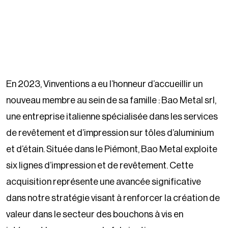
En 2023, Vinventions a eu l’honneur d’accueillir un
nouveau membre au sein de sa famille : Bao Metal srl,
une entreprise italienne spécialisée dans les services
de revêtement et d’impression sur tôles d’aluminium
et d’étain. Située dans le Piémont, Bao Metal exploite
six lignes d’impression et de revêtement. Cette
acquisition représente une avancée significative
dans notre stratégie visant à renforcer la création de
valeur dans le secteur des bouchons à vis en