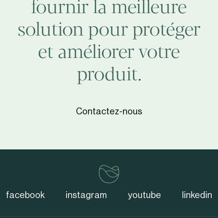
fournir la meilleure
solution pour protéger
et améliorer votre
produit.
Contactez-nous
vinventions
facebook
instagram
youtube
linkedin