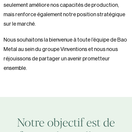
seulement améliore nos capacités de production,
mais renforce également notre position stratégique
sur le marché.
Nous souhaitons la bienvenue à toute l’équipe de Bao
Metal au sein du groupe Vinventions et nous nous
réjouissons de partager un avenir prometteur
ensemble.
Notre objectif est de