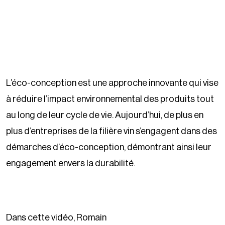
L’éco-conception est une approche innovante qui vise
à réduire l’impact environnemental des produits tout
au long de leur cycle de vie. Aujourd’hui, de plus en
plus d’entreprises de la filière vin s’engagent dans des
démarches d’éco-conception, démontrant ainsi leur
engagement envers la durabilité.
Dans cette vidéo, Romain