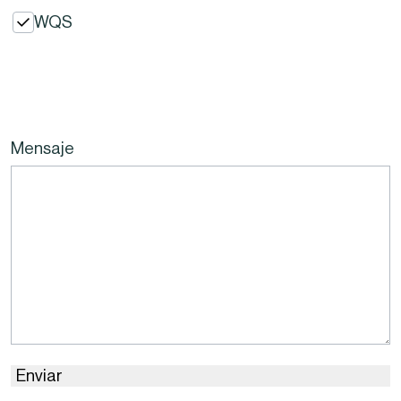
WQS
Mensaje
Enviar