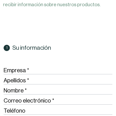
recibir información sobre nuestros productos.
Su información
Required
Empresa
Required
Apellidos
Required
Nombre
Required
Correo electrónico
Teléfono