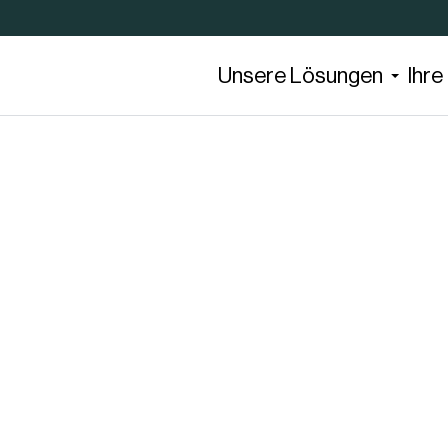
Unsere Lösungen
Ihr