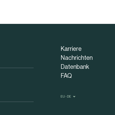
Karriere
Nachrichten
Datenbank
FAQ
EU - DE