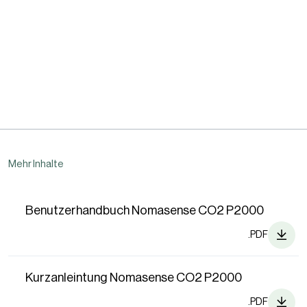
Mehr Inhalte
Benutzerhandbuch Nomasense CO2 P2000
.PDF
Kurzanleintung Nomasense CO2 P2000
.PDF