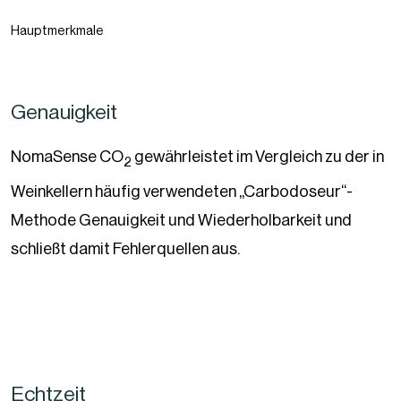
Hauptmerkmale
Genauigkeit
NomaSense CO
gewährleistet im Vergleich zu der in
2
Weinkellern häufig verwendeten „Carbodoseur“-
Methode Genauigkeit und Wiederholbarkeit und
schließt damit Fehlerquellen aus.
Echtzeit