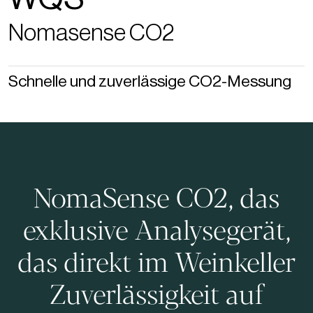
Nomasense CO2
Schnelle und zuverlässige CO2-Messung
NomaSense CO2, das
exklusive Analysegerät,
das direkt im Weinkeller
Zuverlässigkeit auf