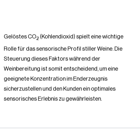
Gelöstes CO
(Kohlendioxid) spielt eine wichtige
2
Rolle für das sensorische Profil stiller Weine. Die
Steuerung dieses Faktors während der
Weinbereitung ist somit entscheidend, um eine
geeignete Konzentration im Enderzeugnis
sicherzustellen und den Kunden ein optimales
sensorisches Erlebnis zu gewährleisten.