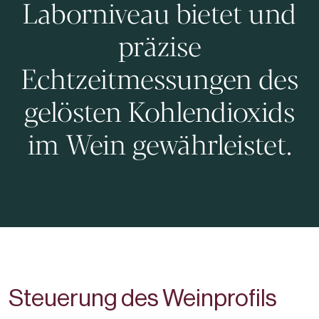
Laborniveau bietet und
präzise
Echtzeitmessungen des
gelösten Kohlendioxids
im Wein gewährleistet.
Steuerung des Weinprofils