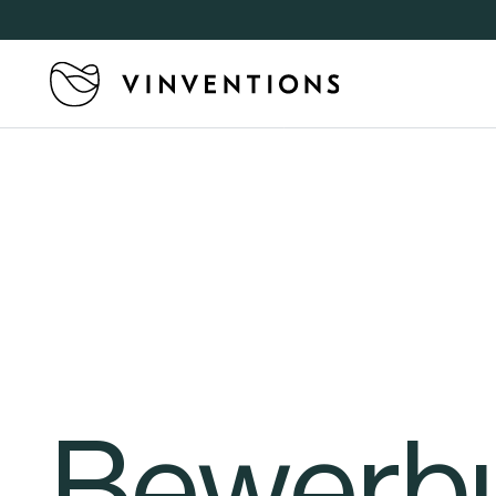
Bewerb