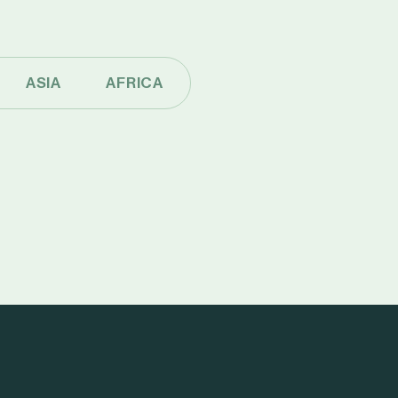
ASIA
AFRICA