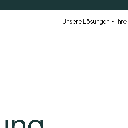
Unsere Lösungen
Ihr
ung