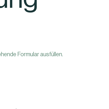
ehende Formular ausfüllen.