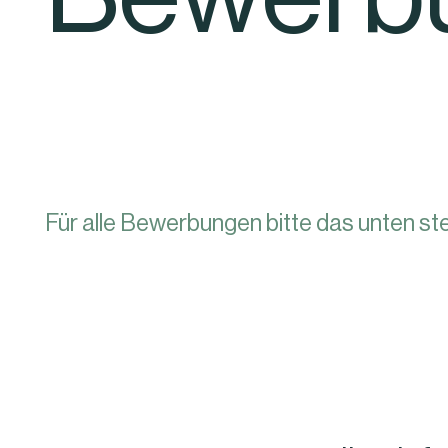
Für alle Bewerbungen bitte das unten st