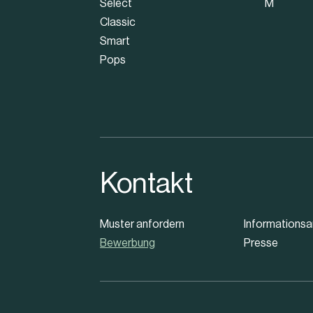
Select
M
Classic
Smart
Pops
Kontakt
Muster anfordern
Informationsa
Bewerbung
Presse