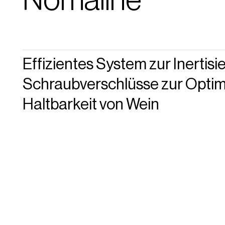
Effizientes System zur Inertisi
Schraubverschlüsse zur Optim
Haltbarkeit von Wein