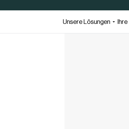
Unsere Lösungen
Ihr