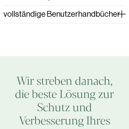
vollständige Benutzerhandbücher
Wir streben danach,
die beste Lösung zur
Schutz und
Verbesserung Ihres