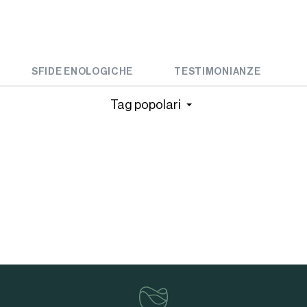
SFIDE ENOLOGICHE
TESTIMONIANZE
Tag popolari
vinventions