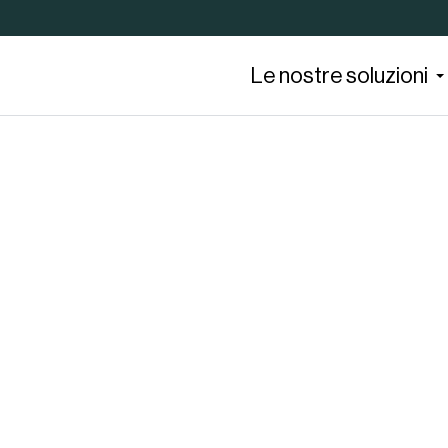
Le nostre soluzioni