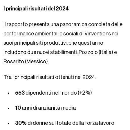
I principali risultati del 2024
Il rapporto presenta una panoramica completa delle
performance ambientali e sociali di Vinventions nei
suoi principali siti produttivi, che quest’anno
includono due nuovi stabilimenti: Pozzolo (Italia) e
Rosarito (Messico).
Tra i principali risultati ottenuti nel 2024:
553
dipendenti nel mondo (+2%)
10
anni di anzianità media
30%
di donne sul totale della forza lavoro