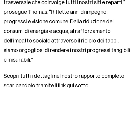
trasversale che coinvolge tutti i nostri siti e reparti,”
prosegue Thomas. “Riflette anni di impegno,
progressi e visione comune. Dalla riduzione dei
consumi di energia e acqua, al rafforzamento
dell’impatto sociale attraverso il riciclo dei tappi,
siamo orgogliosi di rendere i nostri progressi tangibili
e misurabili.”
Scopri tutti i dettagli nel nostro rapporto completo
scaricandolo tramite il link qui sotto.