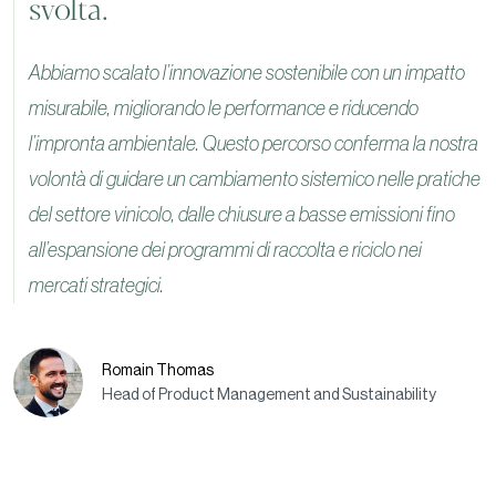
svolta.
Abbiamo scalato l’innovazione sostenibile con un impatto
misurabile, migliorando le performance e riducendo
l’impronta ambientale. Questo percorso conferma la nostra
volontà di guidare un cambiamento sistemico nelle pratiche
del settore vinicolo, dalle chiusure a basse emissioni fino
all’espansione dei programmi di raccolta e riciclo nei
mercati strategici.
Romain Thomas
Head of Product Management and Sustainability