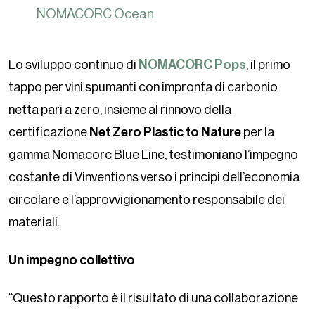
NOMACORC Ocean
Lo sviluppo continuo di
NOMACORC Pops
, il primo
tappo per vini spumanti con impronta di carbonio
netta pari a zero, insieme al rinnovo della
certificazione
Net Zero Plastic to Nature
per la
gamma Nomacorc Blue Line, testimoniano l’impegno
costante di Vinventions verso i principi dell’economia
circolare e l’approvvigionamento responsabile dei
materiali.
Un impegno collettivo
“Questo rapporto è il risultato di una collaborazione