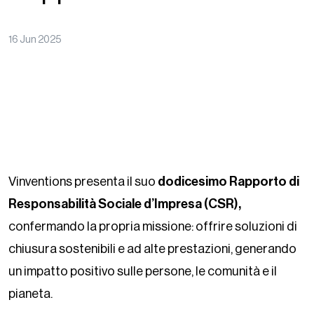
16 Jun 2025
Vinventions presenta il suo
dodicesimo Rapporto di
Responsabilità Sociale d’Impresa (CSR),
confermando la propria missione: offrire soluzioni di
chiusura sostenibili e ad alte prestazioni, generando
un impatto positivo sulle persone, le comunità e il
pianeta.