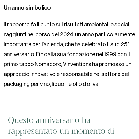
Un anno simbolico
Il rapporto fa il punto sui risultati ambientali e sociali
raggiunti nel corso del 2024, un anno particolarmente
importante per l’azienda, che ha celebrato il suo 25°
anniversario. Fin dalla sua fondazione nel 1999 con il
primo tappo Nomacorc, Vinventions ha promosso un
approccio innovativo e responsabile nel settore del
packaging per vino, liquori e olio d’oliva.
Questo anniversario ha
rappresentato un momento di